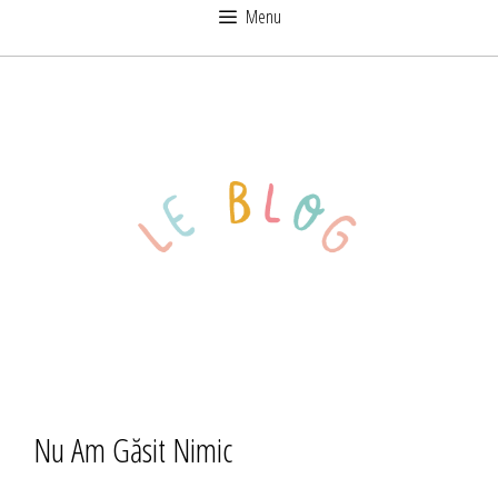
Sari
Menu
la
conținut
Nu Am Găsit Nimic