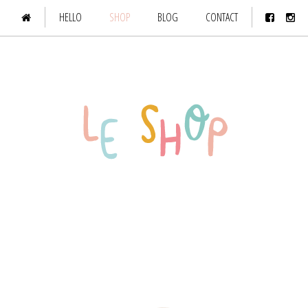
HELLO
SHOP
BLOG
CONTACT