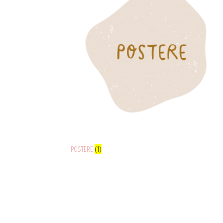
POSTERE
(1)