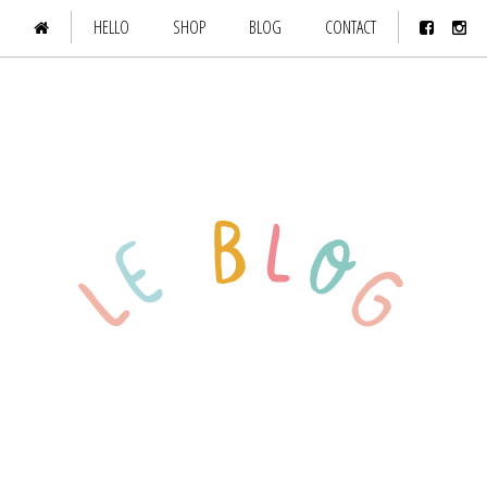
HELLO
SHOP
BLOG
CONTACT