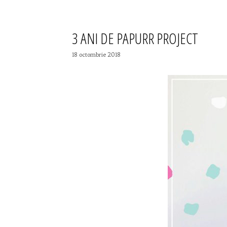
3 ANI DE PAPURR PROJECT
18 octombrie 2018