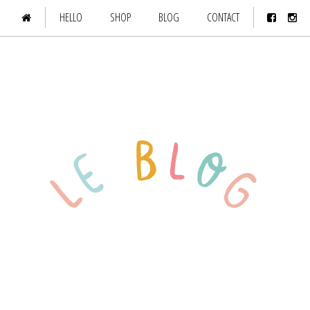
HELLO
SHOP
BLOG
CONTACT