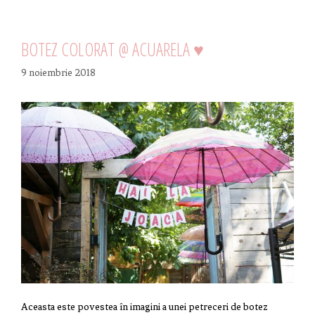
BOTEZ COLORAT @ ACUARELA ♥
9 noiembrie 2018
Aceasta este povestea în imagini a unei petreceri de botez