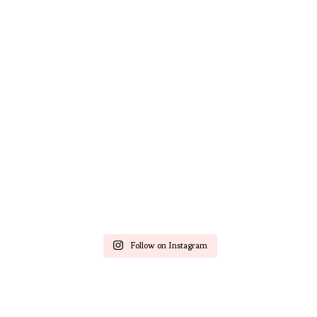
Follow on Instagram