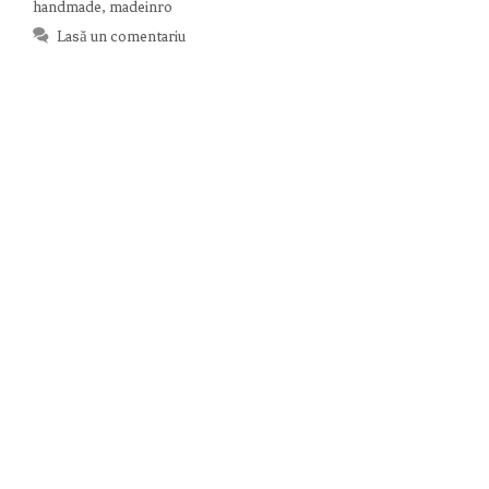
handmade
,
madeinro
Lasă un comentariu