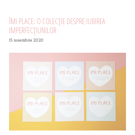
ÎMI PLACE: O COLECȚIE DESPRE IUBIREA
IMPERFECȚIUNILOR
15 noiembrie 2020