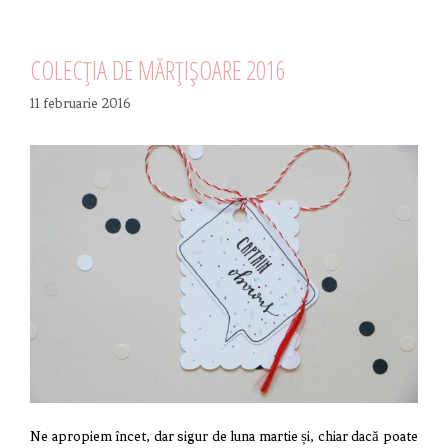
COLECȚIA DE MĂRȚIȘOARE 2016
11 februarie 2016
Ne apropiem încet, dar sigur de luna martie și, chiar dacă poate