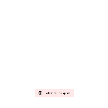
Follow on Instagram