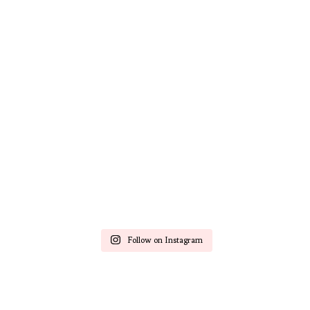
Follow on Instagram