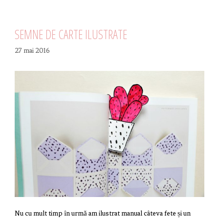
SEMNE DE CARTE ILUSTRATE
27 mai 2016
Nu cu mult timp în urmă am ilustrat manual câteva fete și un